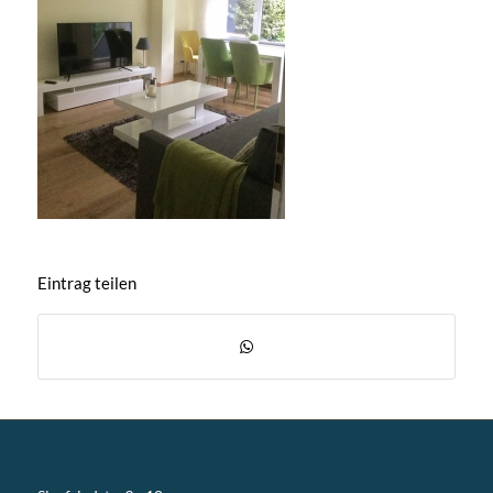
Eintrag teilen