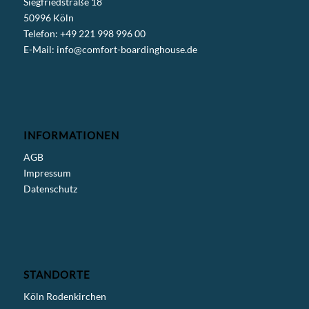
Siegfriedstraße 18
50996 Köln
Telefon: +49 221 998 996 00
E-Mail:
info@comfort-boardinghouse.de
INFORMATIONEN
AGB
Impressum
Datenschutz
STANDORTE
Köln Rodenkirchen