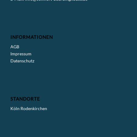
INFORMATIONEN
AGB
Impressum
Datenschutz
STANDORTE
Köln Rodenkirchen