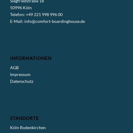
Siegfriedstraße 18
50996 Köln
Telefon: +49 221 998 996 00
E-Mail:
info@comfort-boardinghouse.de
INFORMATIONEN
AGB
Impressum
Datenschutz
STANDORTE
Köln Rodenkirchen