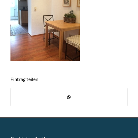
Eintrag teilen