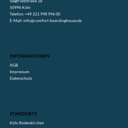
Siegfriedstraße 18
50996 Köln
Telefon: +49 221 998 996 00
E-Mail:
info@comfort-boardinghouse.de
INFORMATIONEN
AGB
Impressum
Datenschutz
STANDORTE
Köln Rodenkirchen