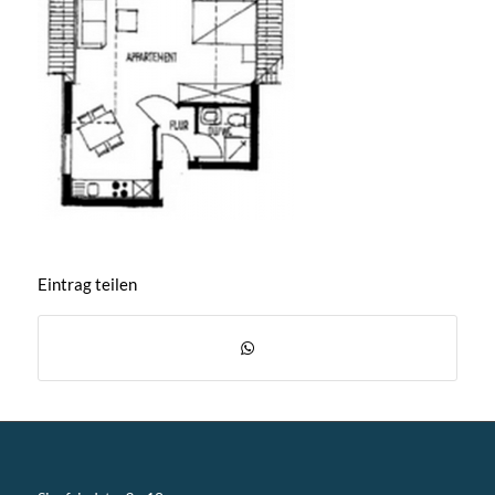
Eintrag teilen