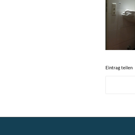
Eintrag teilen