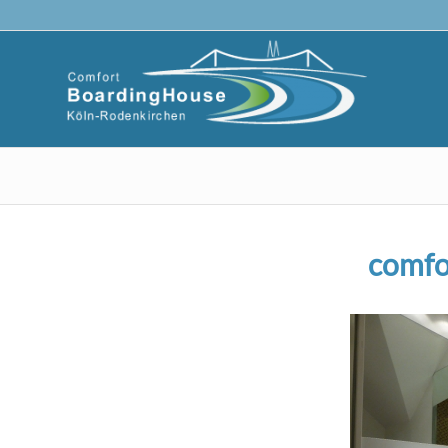
comfo