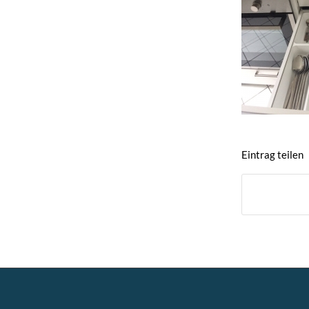
Eintrag teilen