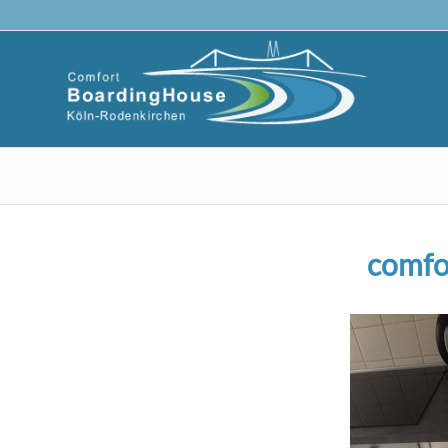
comfo