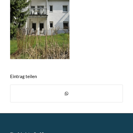
Eintrag teilen