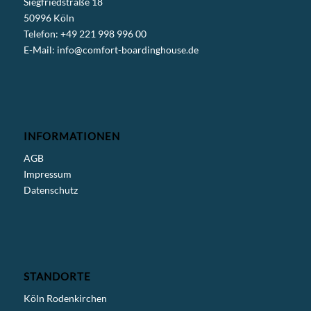
Siegfriedstraße 18
50996 Köln
Telefon: +49 221 998 996 00
E-Mail:
info@comfort-boardinghouse.de
INFORMATIONEN
AGB
Impressum
Datenschutz
STANDORTE
Köln Rodenkirchen