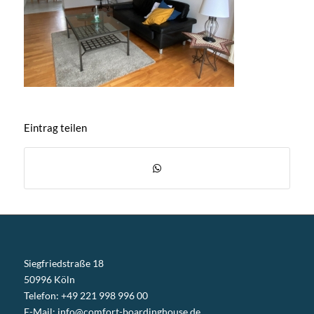
Eintrag teilen
Siegfriedstraße 18
50996 Köln
Telefon: +49 221 998 996 00
E-Mail:
info@comfort-boardinghouse.de