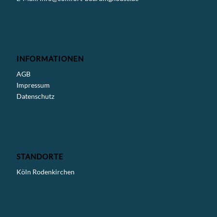
INFORMATIONEN
AGB
Impressum
Datenschutz
STANDORTE
Köln Rodenkirchen