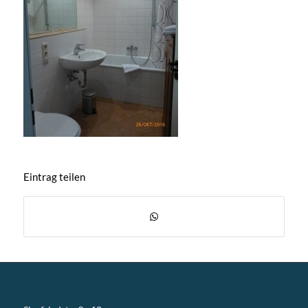
Eintrag teilen