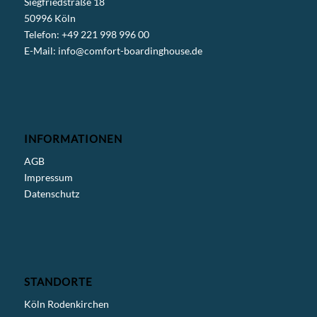
Siegfriedstraße 18
50996 Köln
Telefon: +49 221 998 996 00
E-Mail:
info@comfort-boardinghouse.de
INFORMATIONEN
AGB
Impressum
Datenschutz
STANDORTE
Köln Rodenkirchen