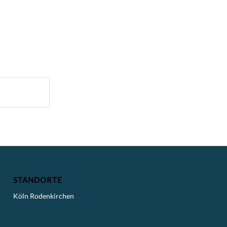
STANDORTE
Köln Rodenkirchen