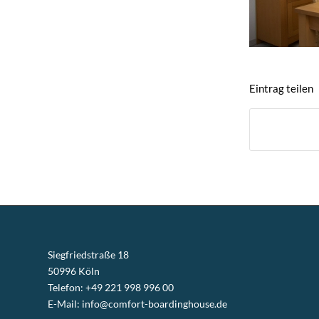
Eintrag teilen
Siegfriedstraße 18
50996 Köln
Telefon: +49 221 998 996 00
E-Mail:
info@comfort-boardinghouse.de