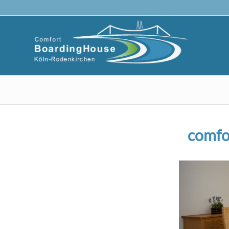
comfo