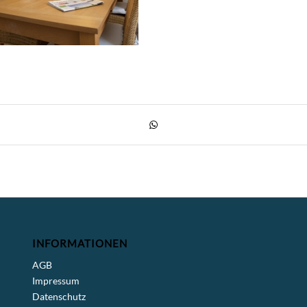
INFORMATIONEN
AGB
Impressum
Datenschutz