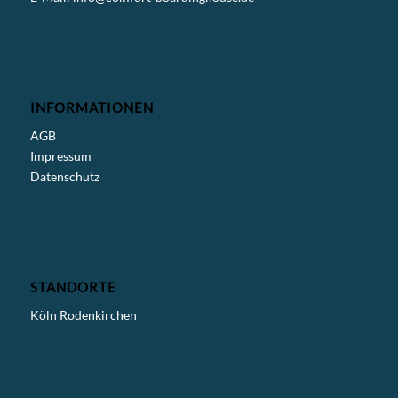
INFORMATIONEN
AGB
Impressum
Datenschutz
STANDORTE
Köln Rodenkirchen