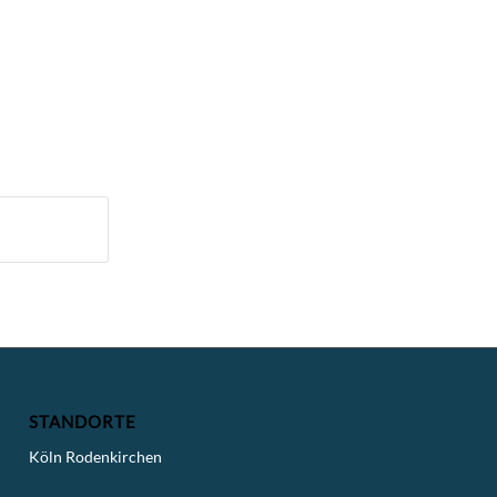
STANDORTE
Köln Rodenkirchen